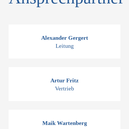
Alexander Gergert
Leitung
Artur Fritz
Vertrieb
Maik Wartenberg