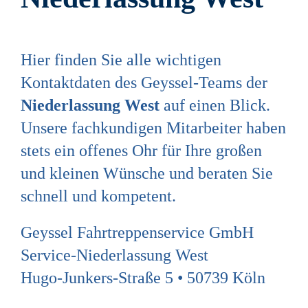
Hier finden Sie alle wichtigen
Kontaktdaten des Geyssel-Teams der
Niederlassung West
auf einen Blick.
Unsere fachkundigen Mitarbeiter haben
stets ein offenes Ohr für Ihre großen
und kleinen Wünsche und beraten Sie
schnell und kompetent.
Geyssel Fahrtreppenservice GmbH
Service-Niederlassung West
Hugo-Junkers-Straße 5 • 50739 Köln